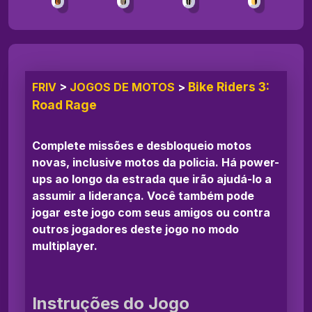
Bike Riders 3:
FRIV
>
JOGOS DE MOTOS
>
Road Rage
Complete missões e desbloqueio motos
novas, inclusive motos da policia. Há power-
ups ao longo da estrada que irão ajudá-lo a
assumir a liderança. Você também pode
jogar este jogo com seus amigos ou contra
outros jogadores deste jogo no modo
multiplayer.
Instruções do Jogo