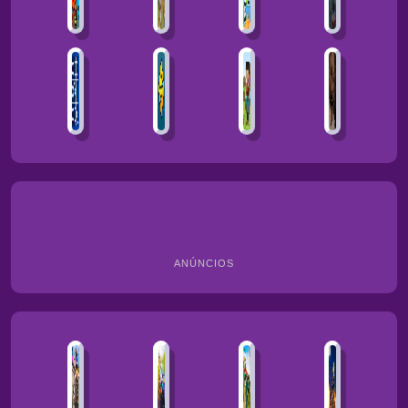
ANÚNCIOS