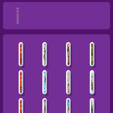
ANÚNCIOS