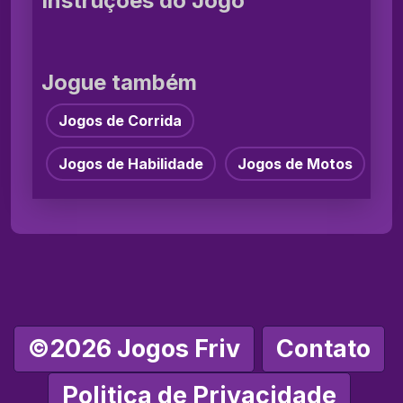
Instruções do Jogo
Jogue também
Jogos de Corrida
Jogos de Habilidade
Jogos de Motos
©2026 Jogos Friv
Contato
Politica de Privacidade