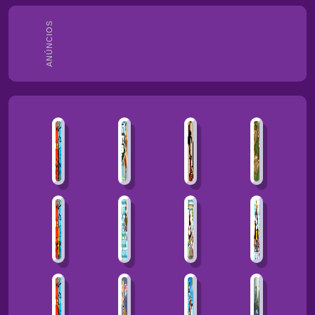
ANÚNCIOS