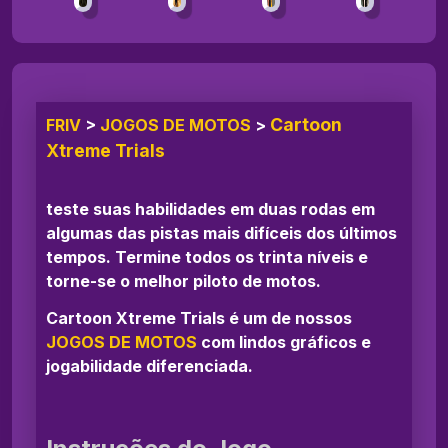
Cartoon
FRIV
>
JOGOS DE MOTOS
>
Xtreme Trials
teste suas habilidades em duas rodas em
algumas das pistas mais difíceis dos últimos
tempos. Termine todos os trinta níveis e
torne-se o melhor piloto de motos.
Cartoon Xtreme Trials é um de nossos
JOGOS DE MOTOS
com lindos gráficos e
jogabilidade diferenciada.