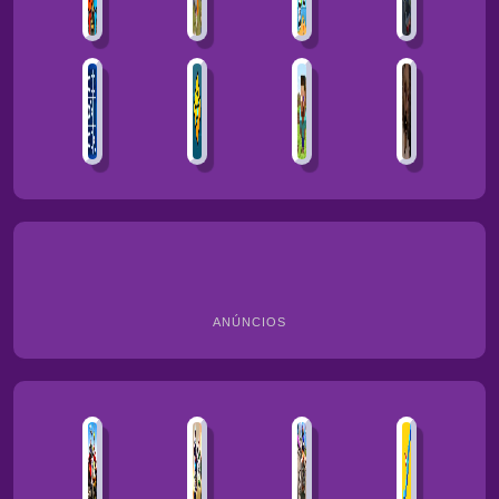
ANÚNCIOS