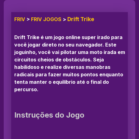
Drift Trike
FRIV
>
FRIV JOGOS
>
Drift Trike é um jogo online super irado para
você jogar direto no seu navegador. Este
joguinho, você vai pilotar uma moto irada em
circuitos cheios de obstáculos. Seja
habilidoso e realize diversas manobras
radicais para fazer muitos pontos enquanto
tenta manter o equilíbrio até o final do
percurso.
Instruções do Jogo