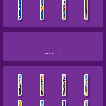
ANÚNCIOS