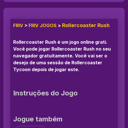
Rollercoaster Rush
FRIV
>
FRIV JOGOS
>
Rollercoaster Rush é um jogo online grati.
Você pode jogar Rollercoaster Rush no seu
navegador gratuitamente. Você vai ser o
desejo de uma sessão de Rollercoaster
Tycoon depois de jogar este.
Instruções do Jogo
Jogue também