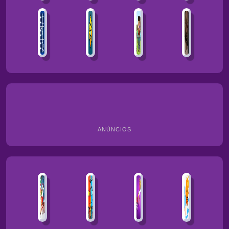
ANÚNCIOS