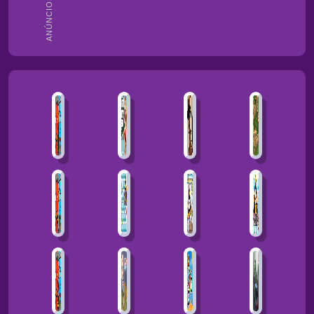
ANÚNCIOS