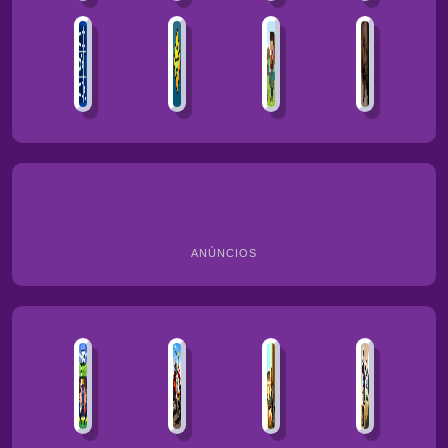
ANÚNCIOS