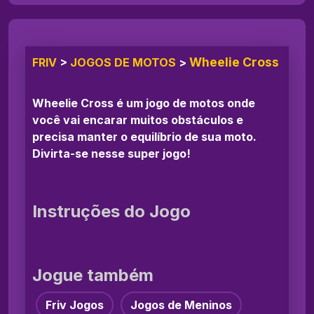
Wheelie Cross
FRIV
>
JOGOS DE MOTOS
>
Wheelie Cross é um jogo de motos onde
você vai encarar muitos obstáculos e
precisa manter o equilíbrio de sua moto.
Divirta-se nesse super jogo!
Instruções do Jogo
Jogue também
Friv Jogos
Jogos de Meninos