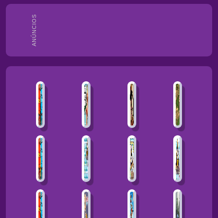
ANÚNCIOS