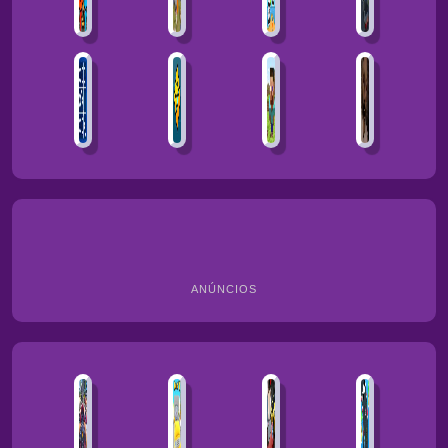
ANÚNCIOS