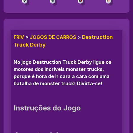
Destruction
FRIV
>
JOGOS DE CARROS
>
Truck Derby
No jogo Destruction Truck Derby ligue os
motores dos incríveis monster trucks,
porque é hora de ir cara a cara com uma
batalha de monster truck! Divirta-se!
Instruções do Jogo