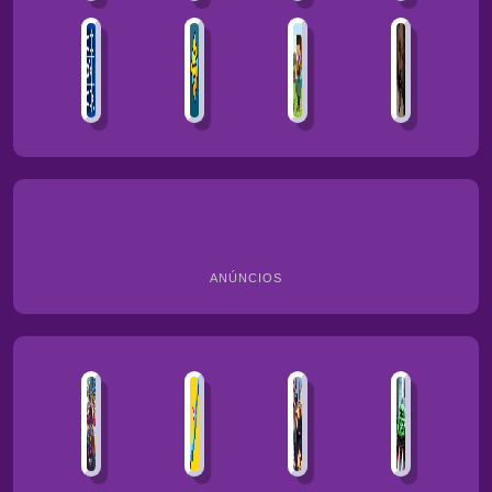
ANÚNCIOS