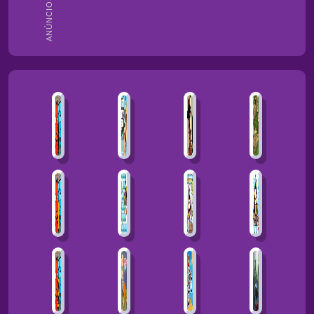
ANÚNCIOS