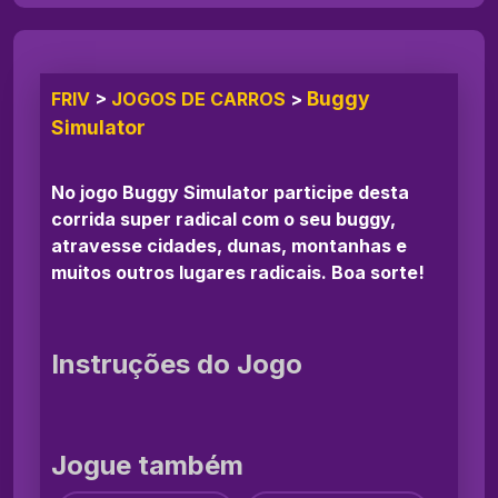
Buggy
FRIV
>
JOGOS DE CARROS
>
Simulator
No jogo Buggy Simulator participe desta
corrida super radical com o seu buggy,
atravesse cidades, dunas, montanhas e
muitos outros lugares radicais. Boa sorte!
Instruções do Jogo
Jogue também