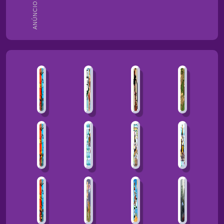
ANÚNCIOS