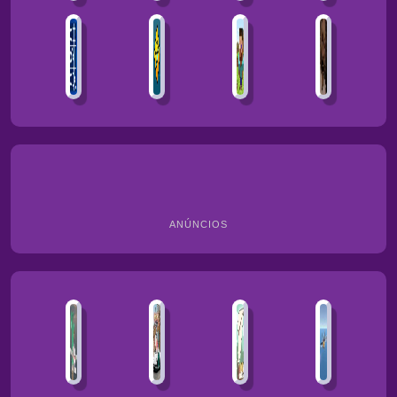
ANÚNCIOS