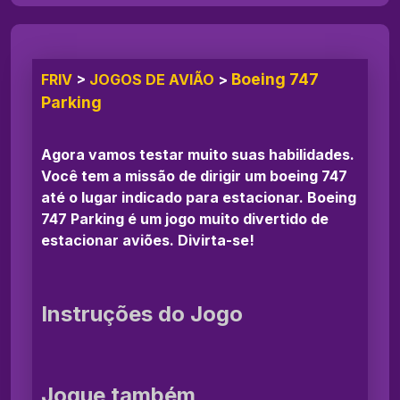
Boeing 747
FRIV
>
JOGOS DE AVIÃO
>
Parking
Agora vamos testar muito suas habilidades.
Você tem a missão de dirigir um boeing 747
até o lugar indicado para estacionar. Boeing
747 Parking é um jogo muito divertido de
estacionar aviões. Divirta-se!
Instruções do Jogo
Jogue também