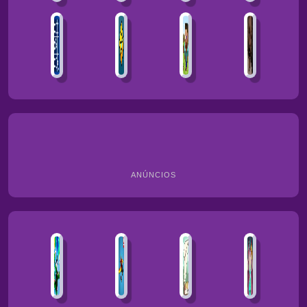
ANÚNCIOS