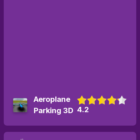
Aeroplane
4.2
Parking 3D