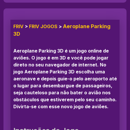
Aeroplane Parking
FRIV
>
FRIV JOGOS
>
3D
Aeroplane Parking 3D é um jogo online de
aviões. O jogo é em 3D e você pode jogar
direto no seu navegador de internet. No
jogo Aeroplane Parking 3D escolha uma
aeronave e depois guie-o pelo aeroporto até
o lugar para desembargue de passageiros,
seja cauteloso para não bater o avião nos
obstáculos que estiverem pelo seu caminho.
Divirta-se com esse novo jogo de aviões.