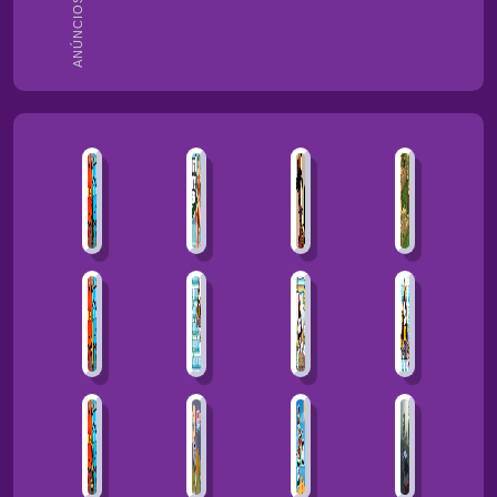
ANÚNCIOS