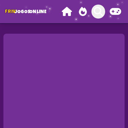
FRIV
JOGOS
ONLINE