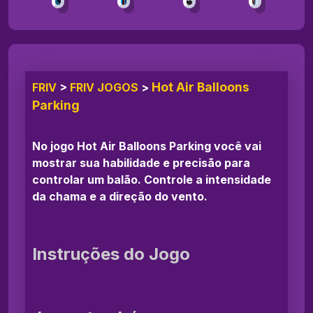
Hot Air Balloons
FRIV
>
FRIV JOGOS
>
Parking
No jogo Hot Air Balloons Parking você vai
mostrar sua habilidade e precisão para
controlar um balão. Controle a intensidade
da chama e a direção do vento.
Instruções do Jogo