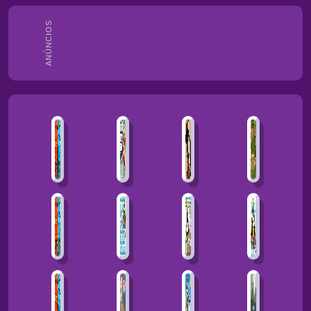
ANÚNCIOS