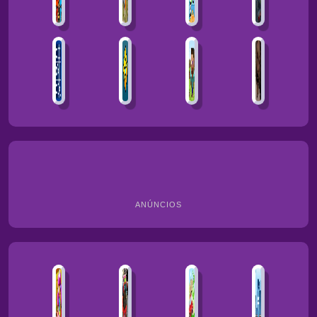
ANÚNCIOS