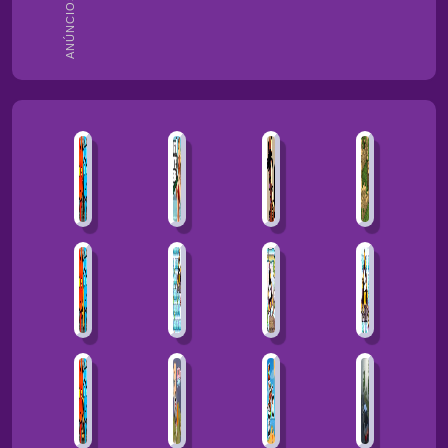
ANÚNCIOS