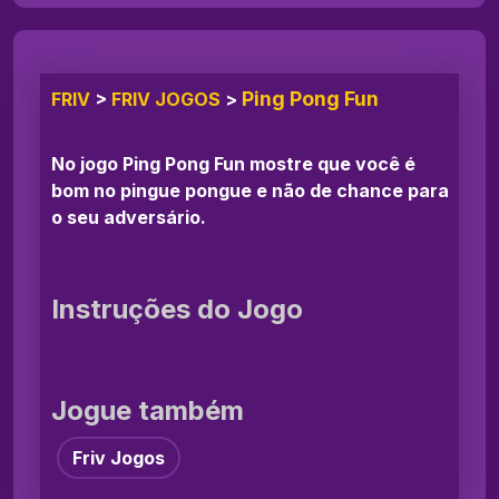
Ping Pong Fun
FRIV
>
FRIV JOGOS
>
No jogo Ping Pong Fun mostre que você é
bom no pingue pongue e não de chance para
o seu adversário.
Instruções do Jogo
Jogue também
Friv Jogos