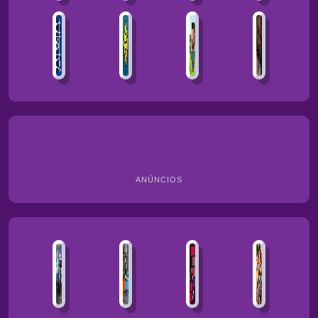
ANÚNCIOS