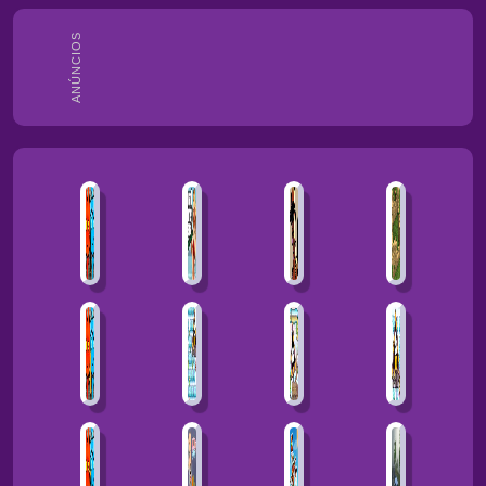
ANÚNCIOS