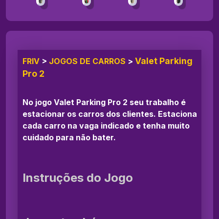
Valet Parking
FRIV
>
JOGOS DE CARROS
>
Pro 2
No jogo Valet Parking Pro 2 seu trabalho é
estacionar os carros dos clientes. Estaciona
cada carro na vaga indicado e tenha muito
cuidado para não bater.
Instruções do Jogo