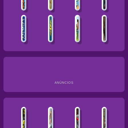
ANÚNCIOS