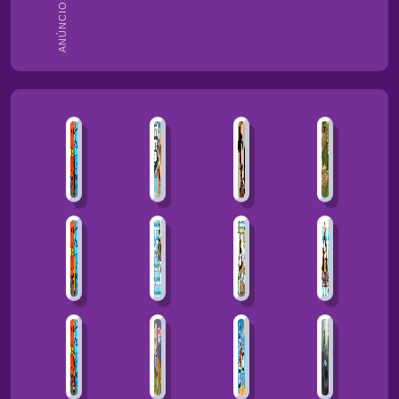
ANÚNCIOS