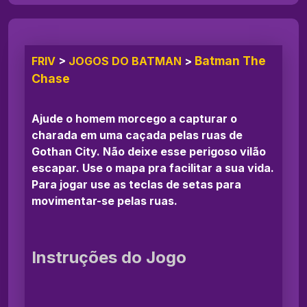
Batman The
FRIV
>
JOGOS DO BATMAN
>
Chase
Ajude o homem morcego a capturar o
charada em uma caçada pelas ruas de
Gothan City. Não deixe esse perigoso vilão
escapar. Use o mapa pra facilitar a sua vida.
Para jogar use as teclas de setas para
movimentar-se pelas ruas.
Instruções do Jogo