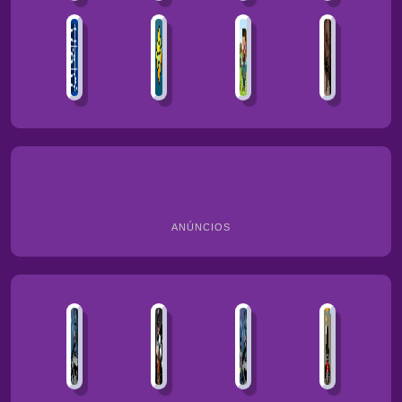
ANÚNCIOS