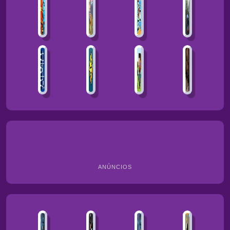
ANÚNCIOS