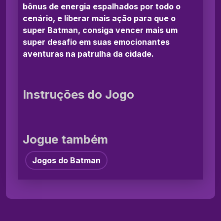
bônus de energia espalhados por todo o
cenário, e liberar mais ação para que o
super Batman, consiga vencer mais um
super desafio em suas emocionantes
aventuras na patrulha da cidade.
Instruções do Jogo
Jogue também
Jogos do Batman