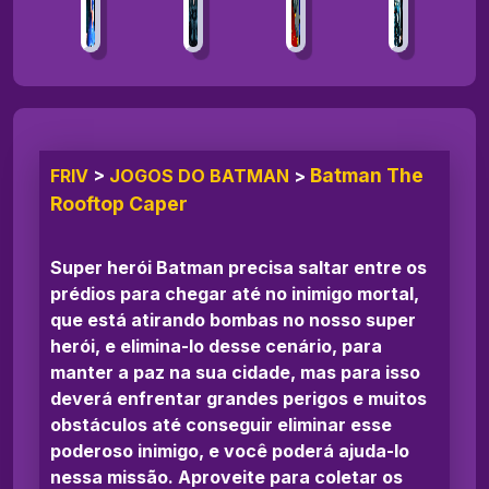
Batman The
FRIV
>
JOGOS DO BATMAN
>
Rooftop Caper
Super herói Batman precisa saltar entre os
prédios para chegar até no inimigo mortal,
que está atirando bombas no nosso super
herói, e elimina-lo desse cenário, para
manter a paz na sua cidade, mas para isso
deverá enfrentar grandes perigos e muitos
obstáculos até conseguir eliminar esse
poderoso inimigo, e você poderá ajuda-lo
nessa missão. Aproveite para coletar os