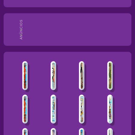
ANÚNCIOS