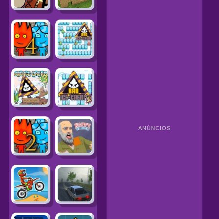
ANÚNCIOS