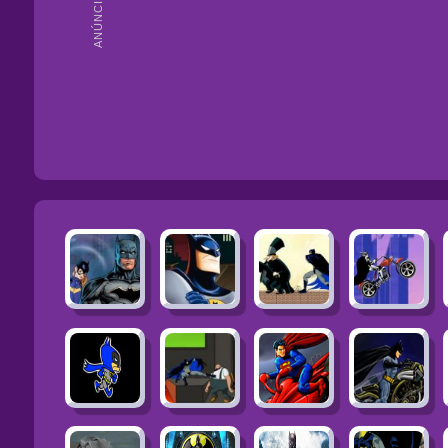
ANÚNCIOS