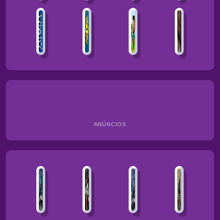
ANÚNCIOS