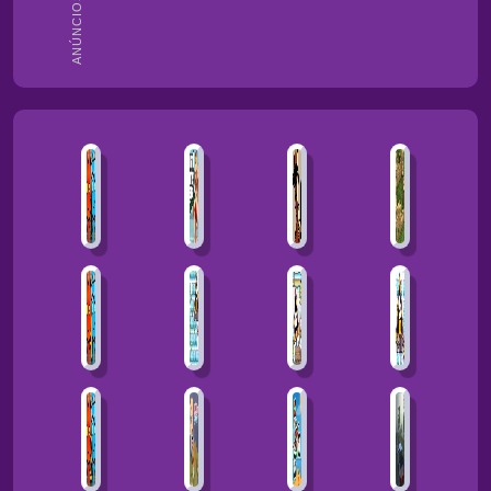
ANÚNCIOS