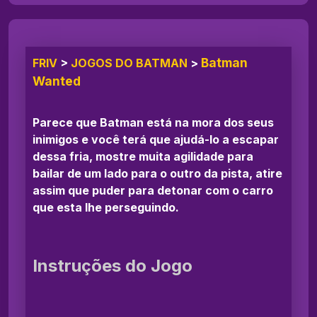
Batman
FRIV
>
JOGOS DO BATMAN
>
Wanted
Parece que Batman está na mora dos seus
inimigos e você terá que ajudá-lo a escapar
dessa fria, mostre muita agilidade para
bailar de um lado para o outro da pista, atire
assim que puder para detonar com o carro
que esta lhe perseguindo.
Instruções do Jogo