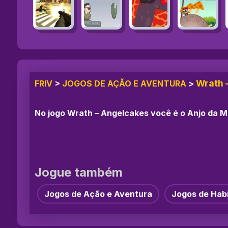
Wrath 
FRIV
>
JOGOS DE AÇÃO E AVENTURA
>
No jogo Wrath – Angelcakes você é o Anjo da M
Jogue também
Jogos de Ação e Aventura
Jogos de Habi