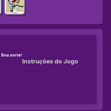
 Boa sorte!
Instruções do Jogo