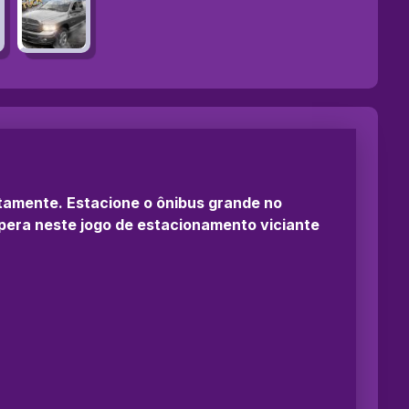
itamente. Estacione o ônibus grande no
pera neste jogo de estacionamento viciante