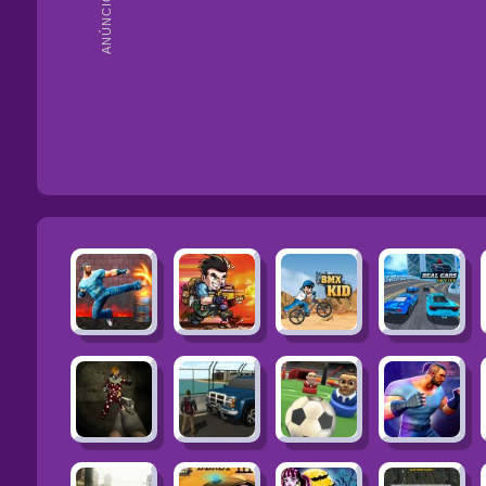
ANÚNCIOS