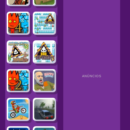
ANÚNCIOS