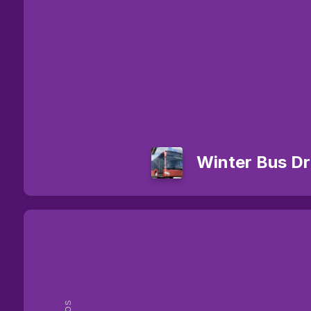
Winter Bus Dr