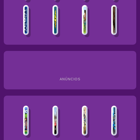
ANÚNCIOS