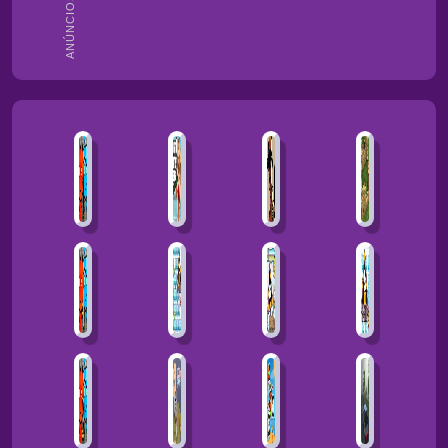
ANÚNCIOS