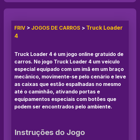
Truck Loader
FRIV
>
JOGOS DE CARROS
>
4
Truck Loader 4 é um jogo online gratuido de
carros. No jogo Truck Loader 4 um veículo
especial equipado com um imã em um braço
mecânico, movimente-se pelo cenário e leve
as caixas que estão espalhadas no mesmo
até o caminhão, ativando portas e
equipamentos especiais com botões que
podem ser encontrados pelo ambiente.
Instruções do Jogo