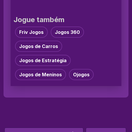
Jogue também
Friv Jogos
Jogos 360
Jogos de Carros
Jogos de Estratégia
Jogos de Meninos
Ojogos