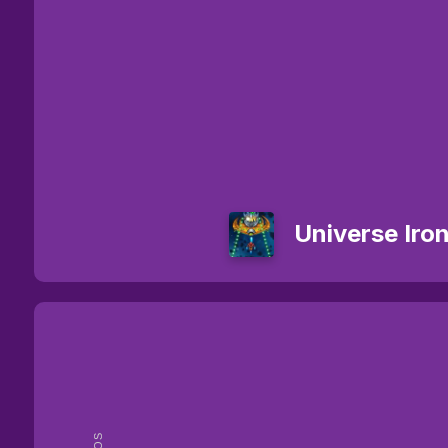
Universe Iro