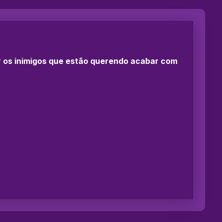
r os inimigos que estão querendo acabar com