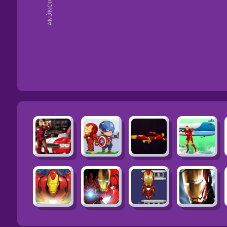
ANÚNCIOS