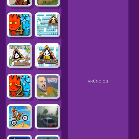
ANÚNCIOS