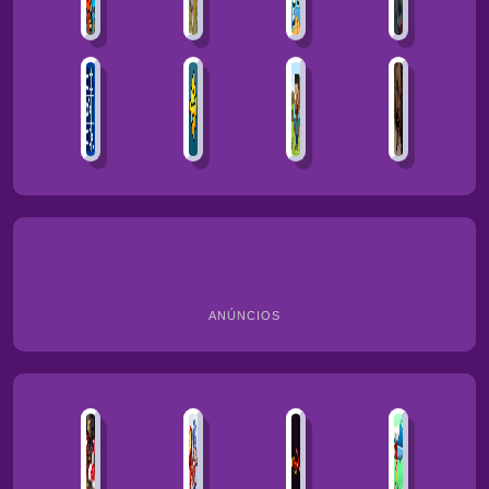
ANÚNCIOS