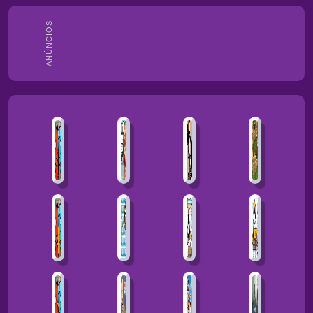
ANÚNCIOS