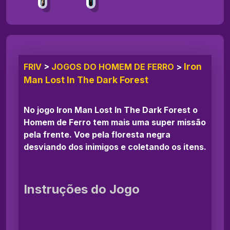
Iron
FRIV
>
JOGOS DO HOMEM DE FERRO
>
Man Lost In The Dark Forest
No jogo Iron Man Lost In The Dark Forest o
Homem de Ferro tem mais uma super missão
pela frente. Voe pela floresta negra
desviando dos inimigos e coletando os itens.
Instruções do Jogo