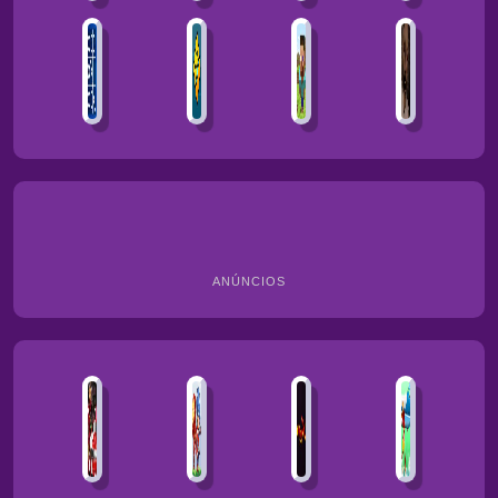
ANÚNCIOS