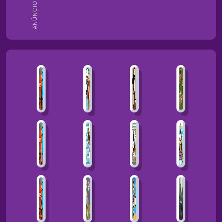
ANÚNCIOS