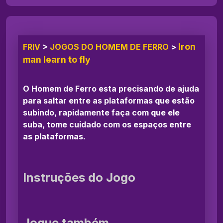
Iron
FRIV
>
JOGOS DO HOMEM DE FERRO
>
man learn to fly
O Homem de Ferro esta precisando de ajuda
para saltar entre as plataformas que estão
subindo, rapidamente faça com que ele
suba, tome cuidado com os espaços entre
as plataformas.
Instruções do Jogo
Jogue também