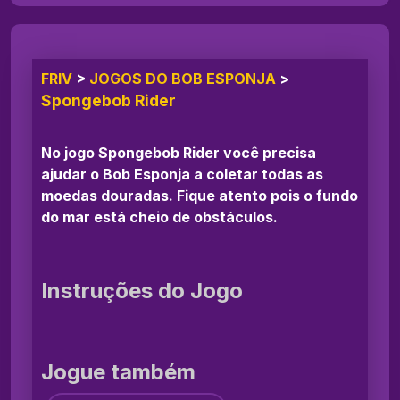
FRIV
>
JOGOS DO BOB ESPONJA
>
Spongebob Rider
No jogo Spongebob Rider você precisa
ajudar o Bob Esponja a coletar todas as
moedas douradas. Fique atento pois o fundo
do mar está cheio de obstáculos.
Instruções do Jogo
Jogue também