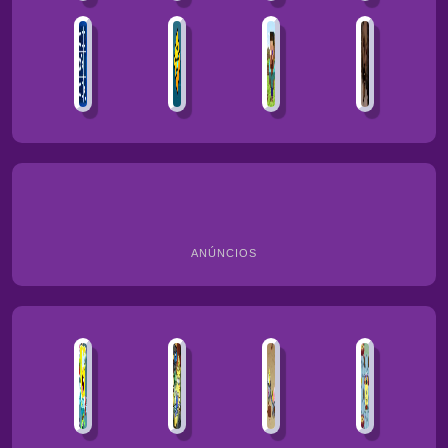
ANÚNCIOS