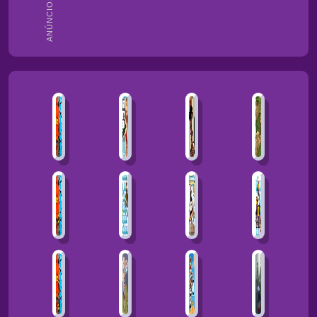
ANÚNCIOS