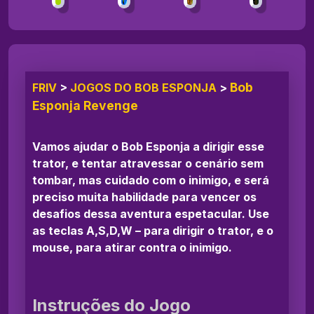
Bob
FRIV
>
JOGOS DO BOB ESPONJA
>
Esponja Revenge
Vamos ajudar o Bob Esponja a dirigir esse
trator, e tentar atravessar o cenário sem
tombar, mas cuidado com o inimigo, e será
preciso muita habilidade para vencer os
desafios dessa aventura espetacular. Use
as teclas A,S,D,W – para dirigir o trator, e o
mouse, para atirar contra o inimigo.
Instruções do Jogo