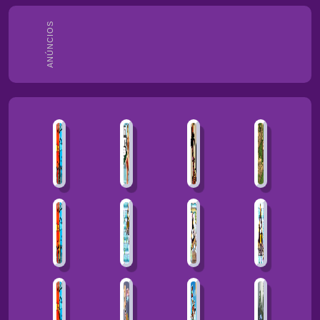
ANÚNCIOS