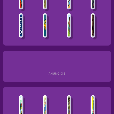
ANÚNCIOS