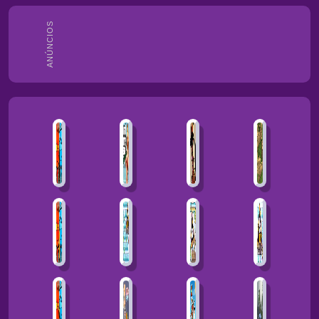
ANÚNCIOS