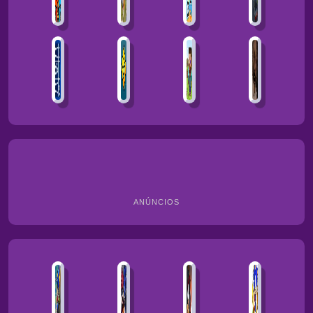
ANÚNCIOS