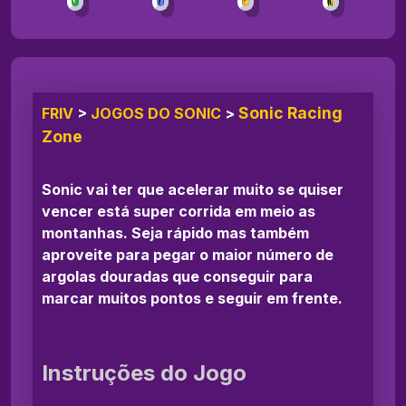
Sonic Racing
FRIV
>
JOGOS DO SONIC
>
Zone
Sonic vai ter que acelerar muito se quiser
vencer está super corrida em meio as
montanhas. Seja rápido mas também
aproveite para pegar o maior número de
argolas douradas que conseguir para
marcar muitos pontos e seguir em frente.
Instruções do Jogo