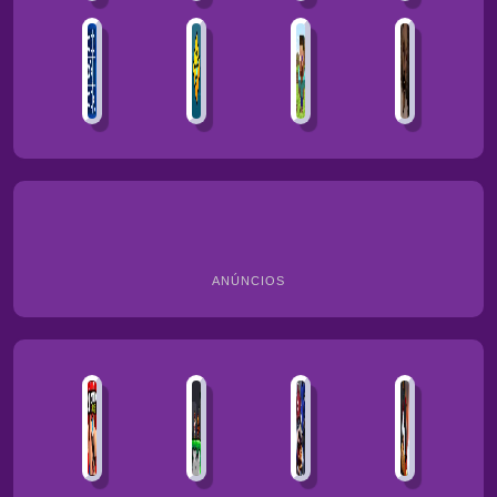
ANÚNCIOS