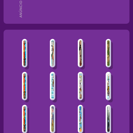
ANÚNCIOS