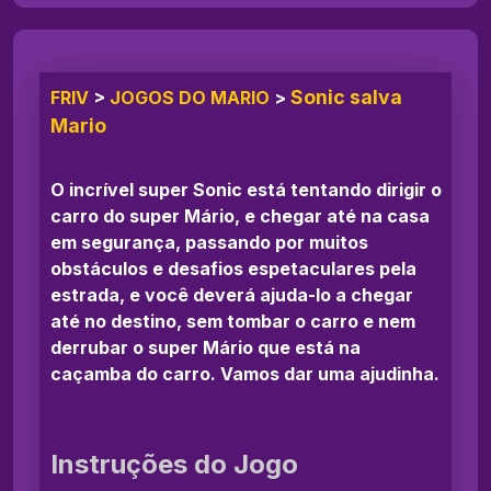
Sonic salva
FRIV
>
JOGOS DO MARIO
>
Mario
O incrível super Sonic está tentando dirigir o
carro do super Mário, e chegar até na casa
em segurança, passando por muitos
obstáculos e desafios espetaculares pela
estrada, e você deverá ajuda-lo a chegar
até no destino, sem tombar o carro e nem
derrubar o super Mário que está na
caçamba do carro. Vamos dar uma ajudinha.
Instruções do Jogo