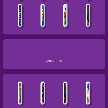
ANÚNCIOS