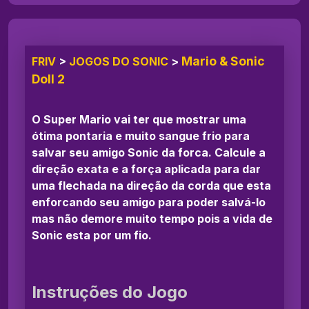
Mario & Sonic
FRIV
>
JOGOS DO SONIC
>
Doll 2
O Super Mario vai ter que mostrar uma
ótima pontaria e muito sangue frio para
salvar seu amigo Sonic da forca. Calcule a
direção exata e a força aplicada para dar
uma flechada na direção da corda que esta
enforcando seu amigo para poder salvá-lo
mas não demore muito tempo pois a vida de
Sonic esta por um fio.
Instruções do Jogo