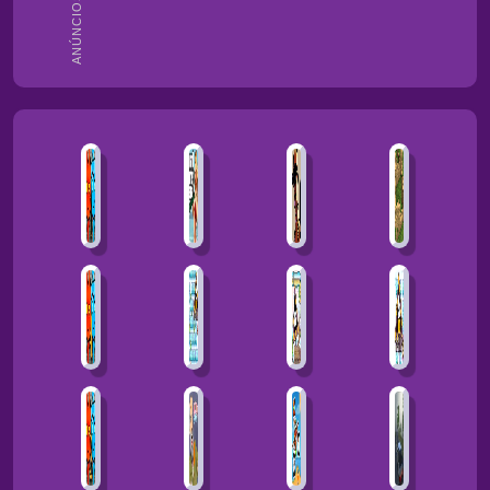
ANÚNCIOS