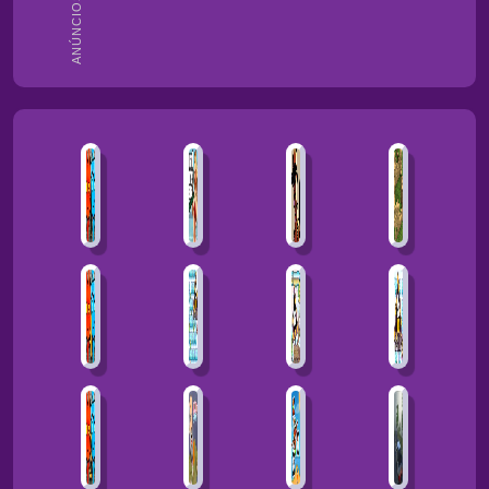
ANÚNCIOS