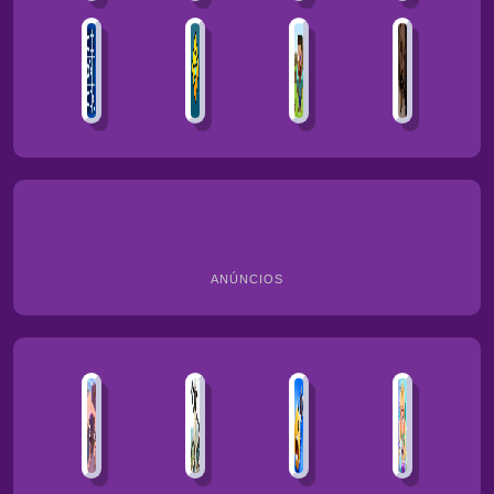
ANÚNCIOS