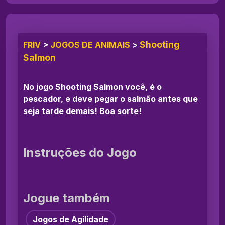
Shooting
FRIV
>
JOGOS DE ANIMAIS
>
Salmon
No jogo Shooting Salmon você, é o
pescador, e deve pegar o salmão antes que
seja tarde demais! Boa sorte!
Instruções do Jogo
Jogue também
Jogos de Agilidade