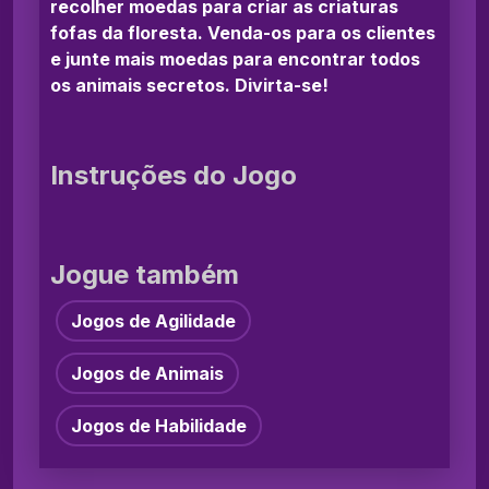
recolher moedas para criar as criaturas
fofas da floresta. Venda-os para os clientes
e junte mais moedas para encontrar todos
os animais secretos. Divirta-se!
Instruções do Jogo
Jogue também
Jogos de Agilidade
Jogos de Animais
Jogos de Habilidade