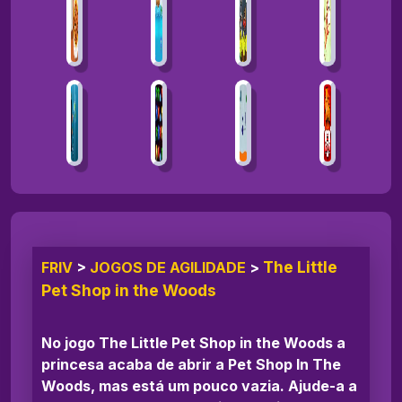
The Little
FRIV
>
JOGOS DE AGILIDADE
>
Pet Shop in the Woods
No jogo The Little Pet Shop in the Woods a
princesa acaba de abrir a Pet Shop In The
Woods, mas está um pouco vazia. Ajude-a a