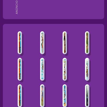
ANÚNCIOS