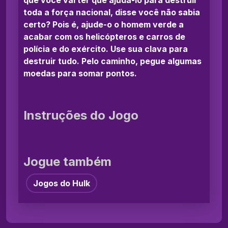
toda a força nacional, disse você não sabia
certo? Pois é, ajude-o o homem verde a
acabar com os helicópteros e carros de
polícia e do exército. Use sua clava para
destruir tudo. Pelo caminho, pegue algumas
moedas para somar pontos.
Instruções do Jogo
Jogue também
Jogos do Hulk