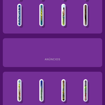
ANÚNCIOS