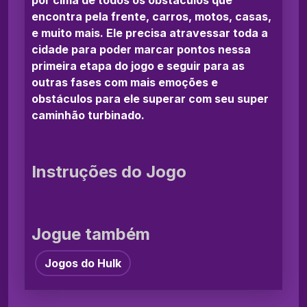
encontra pela frente, carros, motos, casas,
e muito mais. Ele precisa atravessar toda a
cidade para poder marcar pontos nessa
primeira etapa do jogo e seguir para as
outras fases com mais emoções e
obstáculos para ele superar com seu super
caminhão turbinado.
Instruções do Jogo
Jogue também
Jogos do Hulk