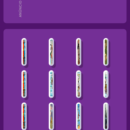
ANÚNCIOS