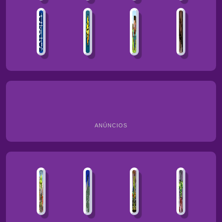
ANÚNCIOS