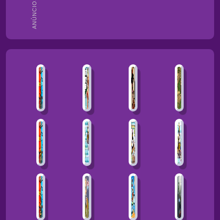
ANÚNCIOS