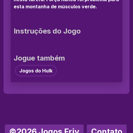
esta montanha de músculos verde.
Instruções do Jogo
Jogue também
Jogos do Hulk
©2026 Jogos Friv
Contato