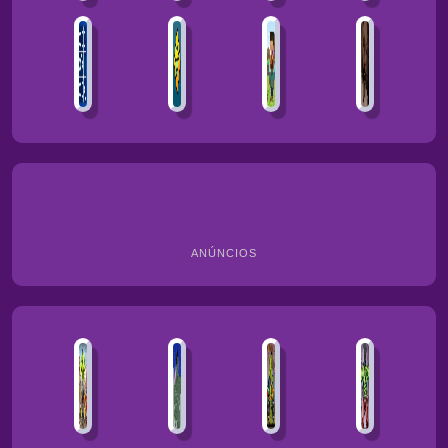
ANÚNCIOS