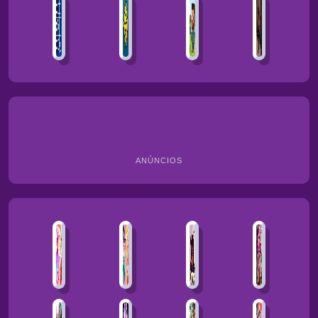
ANÚNCIOS