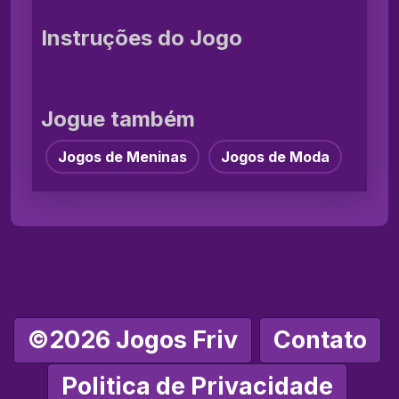
Instruções do Jogo
Jogue também
Jogos de Meninas
Jogos de Moda
©2026 Jogos Friv
Contato
Politica de Privacidade