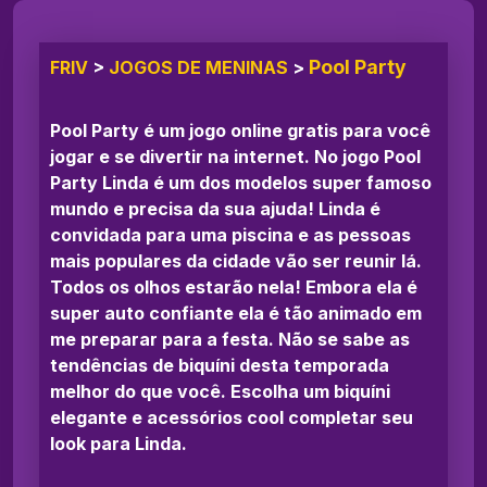
Pool Party
FRIV
>
JOGOS DE MENINAS
>
Pool Party é um jogo online gratis para você
jogar e se divertir na internet. No jogo Pool
Party Linda é um dos modelos super famoso
mundo e precisa da sua ajuda! Linda é
convidada para uma piscina e as pessoas
mais populares da cidade vão ser reunir lá.
Todos os olhos estarão nela! Embora ela é
super auto confiante ela é tão animado em
me preparar para a festa. Não se sabe as
tendências de biquíni desta temporada
melhor do que você. Escolha um biquíni
elegante e acessórios cool completar seu
look para Linda.