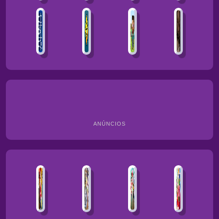
ANÚNCIOS