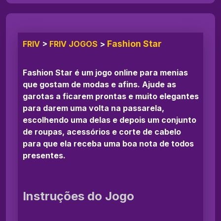
Fashion Star
FRIV
>
FRIV JOGOS
>
Fashion Star é um jogo online para menias
que gostam de modas e afins. Ajude as
garotas a ficarem prontas e muito elegantes
para darem uma volta na passarela,
escolhendo uma delas e depois um conjunto
de roupas, acessórios e corte de cabelo
para que ela receba uma boa nota de todos
presentes.
Instruções do Jogo