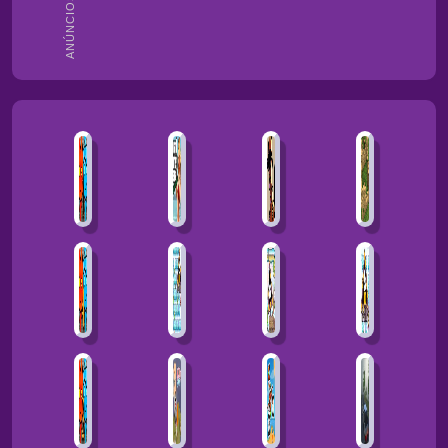
ANÚNCIOS