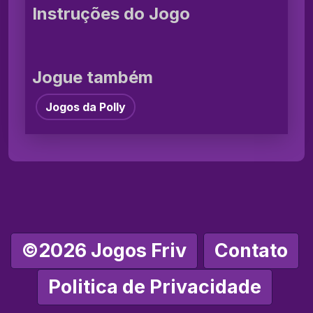
Instruções do Jogo
Jogue também
Jogos da Polly
©2026 Jogos Friv
Contato
Politica de Privacidade