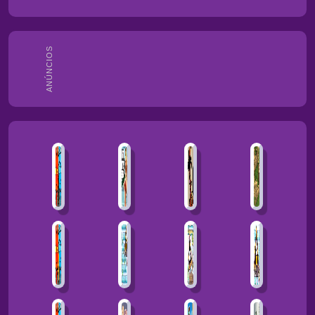
ANÚNCIOS