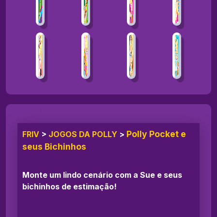
Polly Pocket e
FRIV
>
JOGOS DA POLLY
>
seus Bichinhos
Monte um lindo cenário com a Sue e seus
bichinhos de estimação!