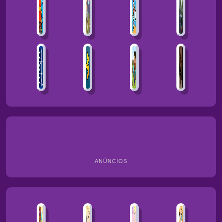
ANÚNCIOS