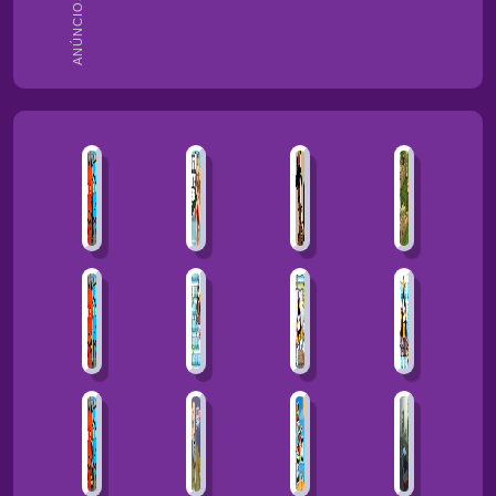
ANÚNCIOS