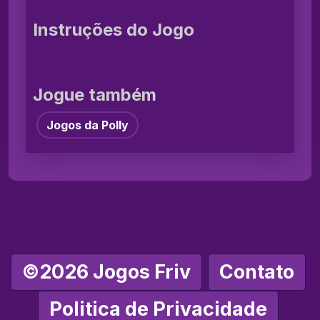
Instruções do Jogo
Jogue também
Jogos da Polly
©2026 Jogos Friv
Contato
Politica de Privacidade