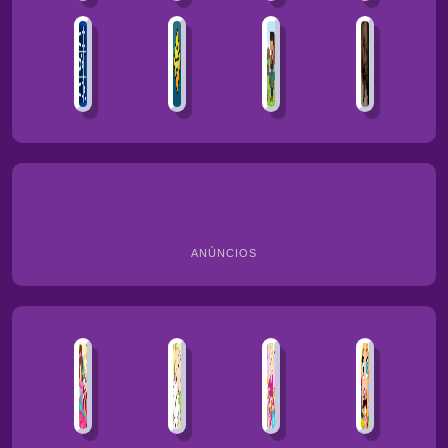
ANÚNCIOS