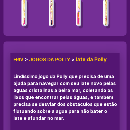
Iate da Polly
FRIV
>
JOGOS DA POLLY
>
Lindíssimo jogo da Polly que precisa de uma
ajuda para navegar com seu iate novo pelas
aguas cristalinas a beira mar, coletando os
lixos que encontrar pelas águas, e também
precisa se desviar dos obstáculos que estão
flutuando sobre a agua para não bater o
iate e afundar no mar.