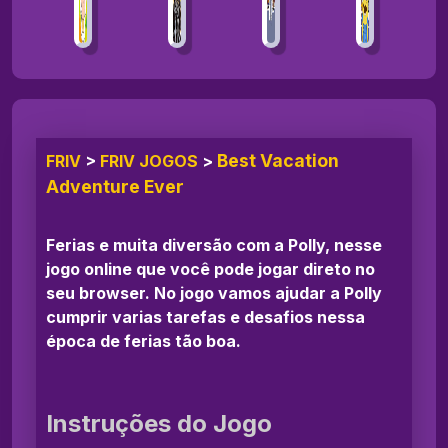
Best Vacation
FRIV
>
FRIV JOGOS
>
Adventure Ever
Ferias e muita diversão com a Polly, nesse
jogo online que você pode jogar direto no
seu browser. No jogo vamos ajudar a Polly
cumprir varias tarefas e desafios nessa
época de ferias tão boa.
Instruções do Jogo