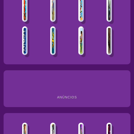
ANÚNCIOS