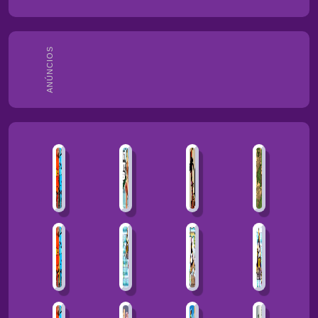
ANÚNCIOS