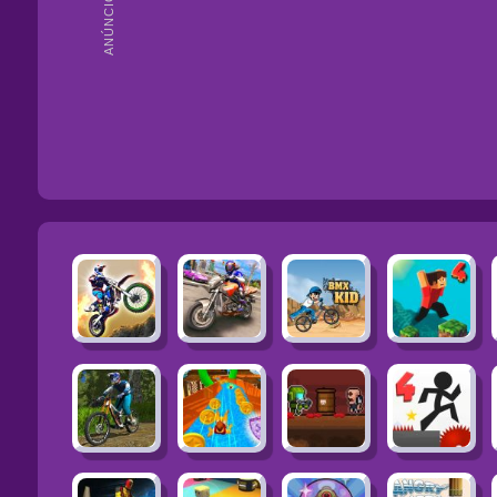
ANÚNCIOS