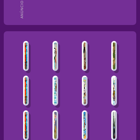
ANÚNCIOS