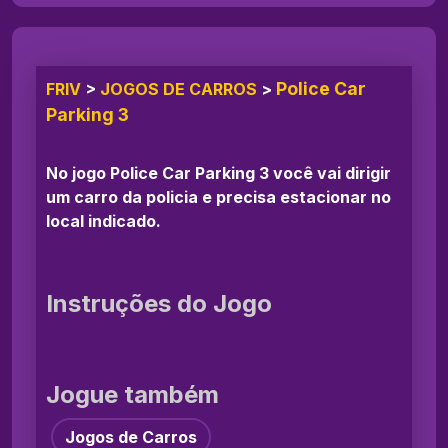
Police Car
FRIV
>
JOGOS DE CARROS
>
Parking 3
No jogo Police Car Parking 3 você vai dirigir
um carro da policia e precisa estacionar no
local indicado.
Instruções do Jogo
Jogue também
Jogos de Carros