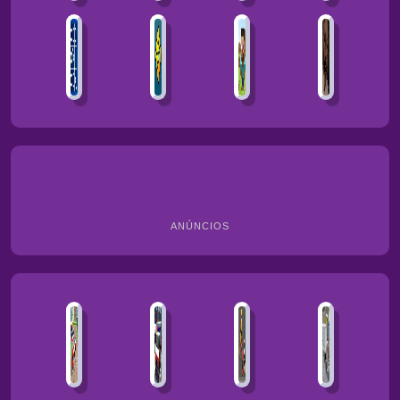
ANÚNCIOS