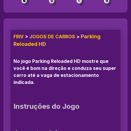
Parking
FRIV
>
JOGOS DE CARROS
>
Reloaded HD
No jogo Parking Reloaded HD mostre que
você é bom na direção e conduza seu super
carro até a vaga de estacionamento
indicada.
Instruções do Jogo