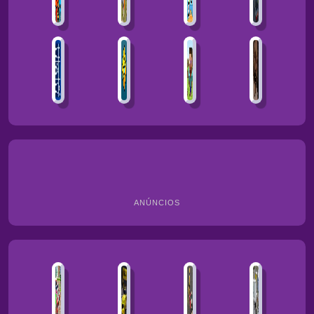
ANÚNCIOS