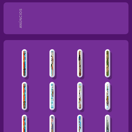
ANÚNCIOS