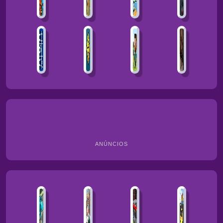
ANÚNCIOS