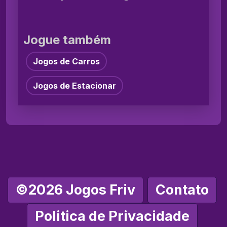
Jogue também
Jogos de Carros
Jogos de Estacionar
©2026 Jogos Friv
Contato
Politica de Privacidade