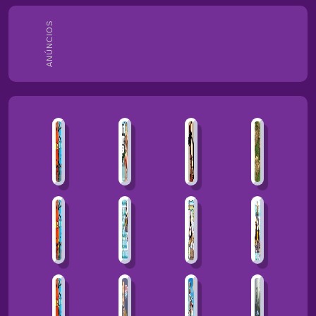
ANÚNCIOS