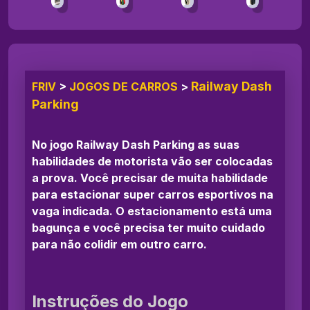
Railway Dash
FRIV
>
JOGOS DE CARROS
>
Parking
No jogo Railway Dash Parking as suas
habilidades de motorista vão ser colocadas
a prova. Você precisar de muita habilidade
para estacionar super carros esportivos na
vaga indicada. O estacionamento está uma
bagunça e você precisa ter muito cuidado
para não colidir em outro carro.
Instruções do Jogo