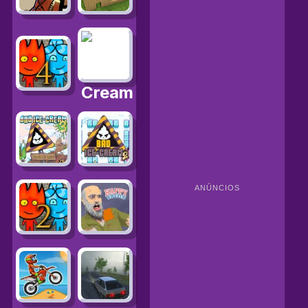
ANÚNCIOS