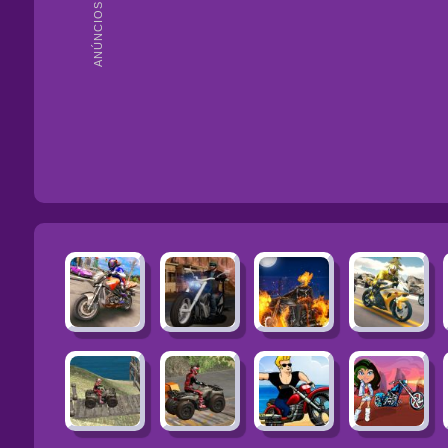
ANÚNCIOS