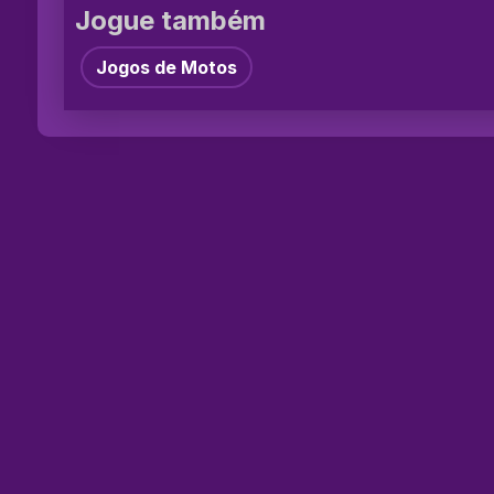
Jogue também
Jogos de Motos
©2026 Jog