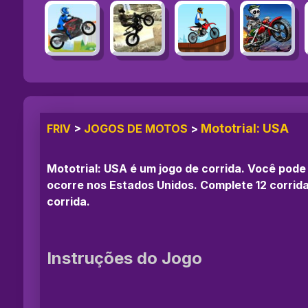
Mototrial: USA
FRIV
>
JOGOS DE MOTOS
>
Mototrial: USA é um jogo de corrida. Você pod
ocorre nos Estados Unidos. Complete 12 corrida
corrida.
Instruções do Jogo