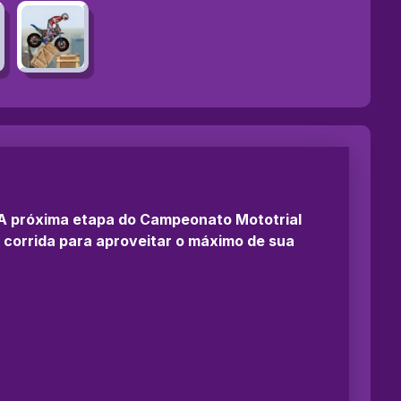
. A próxima etapa do Campeonato Mototrial
a corrida para aproveitar o máximo de sua