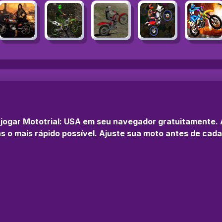
e jogar Mototrial: USA em seu navegador gratuitamente
s o mais rápido possível. Ajuste sua moto antes de cad