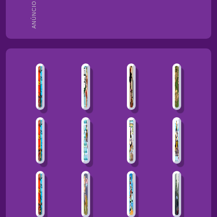
ANÚNCIOS