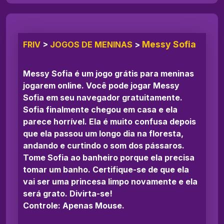
Messy Sofia
FRIV
>
JOGOS DE MENINAS
>
Messy Sofia é um jogo grátis para meninas
jogarem online. Você pode jogar Messy
Sofia em seu navegador gratuitamente.
Sofia finalmente chegou em casa e ela
parece horrível. Ela é muito confusa depois
que ela passou um longo dia na floresta,
andando e curtindo o som dos pássaros.
Tome Sofia ao banheiro porque ela precisa
tomar um banho. Certifique-se de que ela
vai ser uma princesa limpo novamente e ela
será grato. Divirta-se!
Controle: Apenas Mouse.