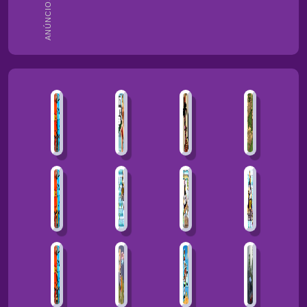
ANÚNCIOS