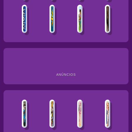
ANÚNCIOS