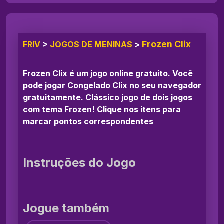
Frozen Clix
FRIV
>
JOGOS DE MENINAS
>
Frozen Clix é um jogo online gratuito. Você
pode jogar Congelado Clix no seu navegador
gratuitamente. Clássico jogo de dois jogos
com tema Frozen! Clique nos itens para
marcar pontos correspondentes
Instruções do Jogo
Jogue também