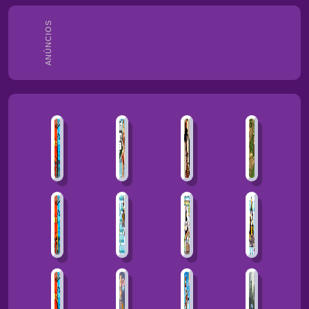
ANÚNCIOS