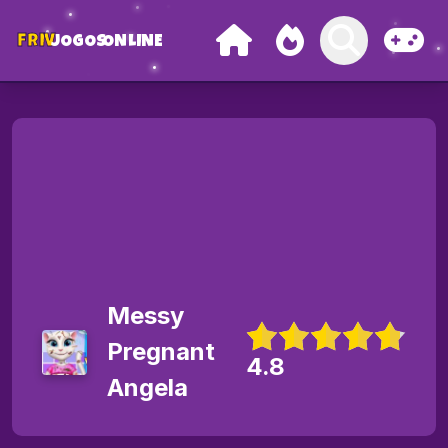
FRIV
JOGOS
ONLINE
Messy
Pregnant
4.8
Angela