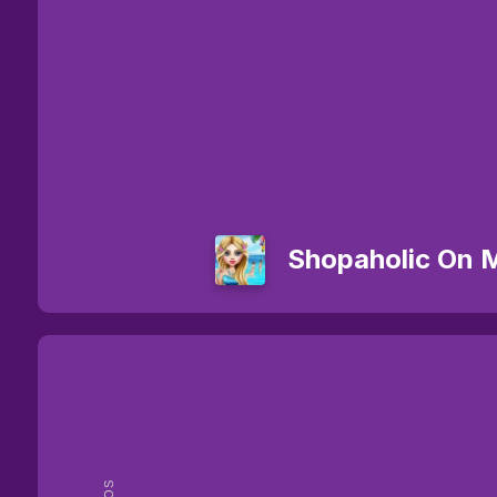
Shopaholic On 