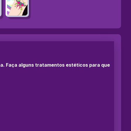
sa. Faça alguns tratamentos estéticos para que