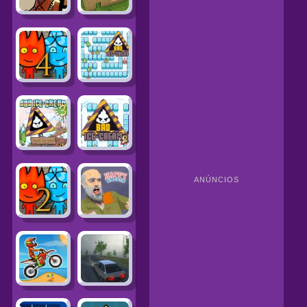
ANÚNCIOS