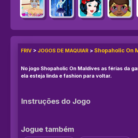
Shopaholic On 
FRIV
>
JOGOS DE MAQUIAR
>
No jogo Shopaholic On Maldives as férias da ga
ela esteja linda e fashion para voltar.
Instruções do Jogo
Jogue também