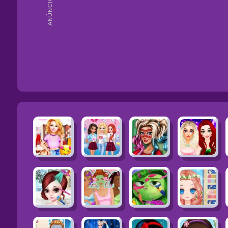
ANÚNCIOS