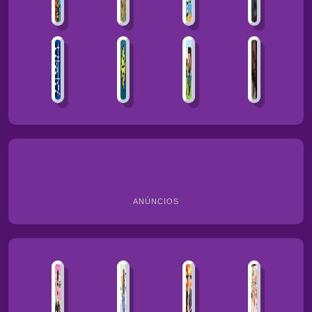
ANÚNCIOS