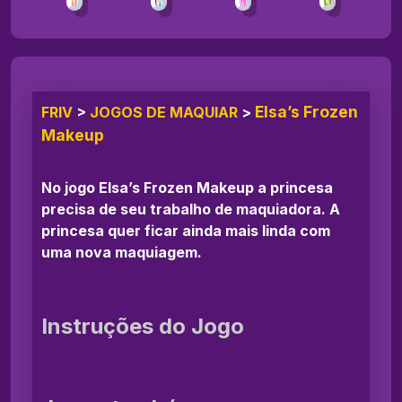
Elsa’s Frozen
FRIV
>
JOGOS DE MAQUIAR
>
Makeup
No jogo Elsa’s Frozen Makeup a princesa
precisa de seu trabalho de maquiadora. A
princesa quer ficar ainda mais linda com
uma nova maquiagem.
Instruções do Jogo