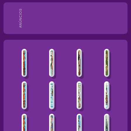
ANÚNCIOS