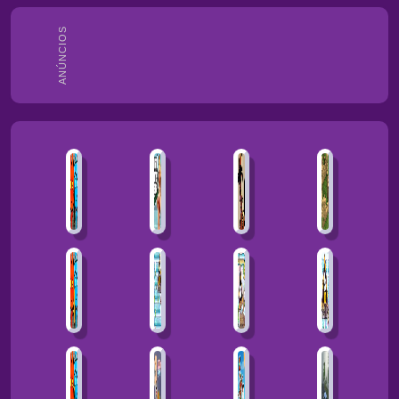
ANÚNCIOS