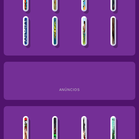
ANÚNCIOS