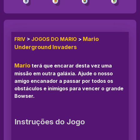
Mario
FRIV
>
JOGOS DO MARIO
>
Underground Invaders
Mario
terá que encarar desta vez uma
missão em outra galáxia. Ajude o nosso
amigo encanador a passar por todos os
obstáculos e inimigos para vencer o grande
Bowser.
Instruções do Jogo