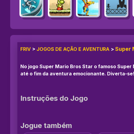
Super 
FRIV
>
JOGOS DE AÇÃO E AVENTURA
>
No jogo Super Mario Bros Star o famoso Super 
até o fim da aventura emocionante. Diverta-se
Instruções do Jogo
Jogue também