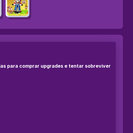
edas para comprar upgrades e tentar sobreviver