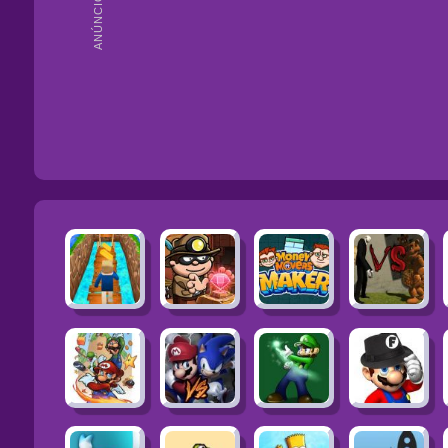
ANÚNCIOS