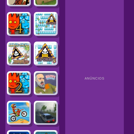
ANÚNCIOS