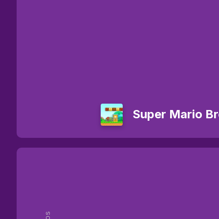
Super Mario Br